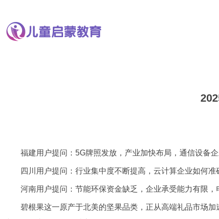
2
福建用户提问：5G牌照发放，产业加快布局，通信设备企
四川用户提问：行业集中度不断提高，云计算企业如何准
河南用户提问：节能环保资金缺乏，企业承受能力有限，
碧根果这一原产于北美的坚果品类，正从高端礼品市场加速