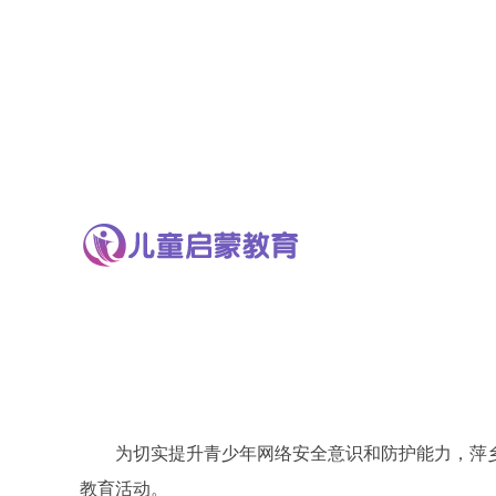
为切实提升青少年网络安全意识和防护能力，萍乡
教育活动。