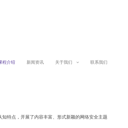
课程介绍
新闻资讯
关于我们
联系我们
知特点，开展了内容丰富、形式新颖的网络安全主题