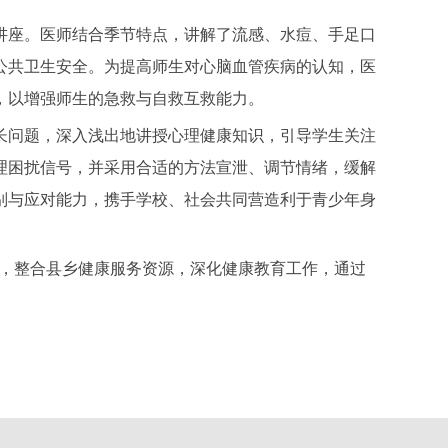
座。医师结合季节特点，讲解了流感、水痘、手足口
公共卫生安全。为提高师生对心脑血管疾病的认知，医
，以增强师生的急救与自救互救能力。
问题，深入浅出地讲授心理健康知识，引导学生关注
理困扰信号，并采用合适的方法宣泄、调节情绪，缓解
别与应对能力，携手学校、社会共同营造利于青少年身
势，整合县乡健康服务资源，深化健康教育工作，通过