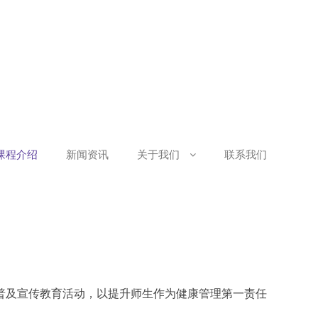
课程介绍
新闻资讯
关于我们
联系我们
及宣传教育活动，以提升师生作为健康管理第一责任