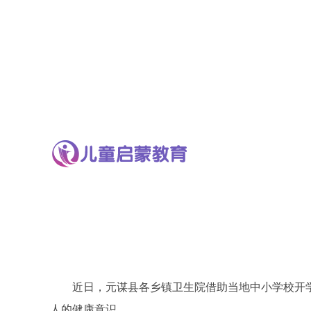
近日，元谋县各乡镇卫生院借助当地中小学校开学
人的健康意识。