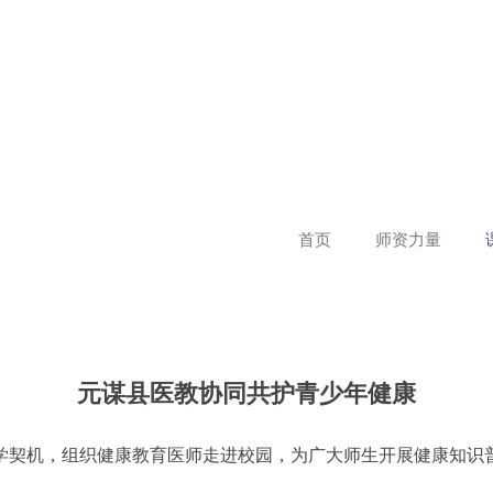
首页
师资力量
元谋县医教协同共护青少年健康
契机，组织健康教育医师走进校园，为广大师生开展健康知识普